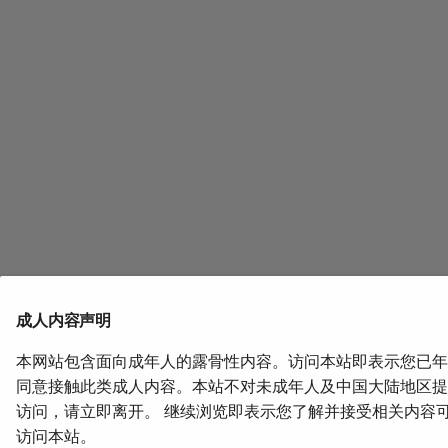
成人内容声明
本网站包含面向成年人的露骨性内容。访问本站即表示您已年
同意接触此类成人内容。本站不对未成年人及中国大陆地区提
访问，请立即离开。 继续浏览即表示您了解并接受相关内容
访问本站。