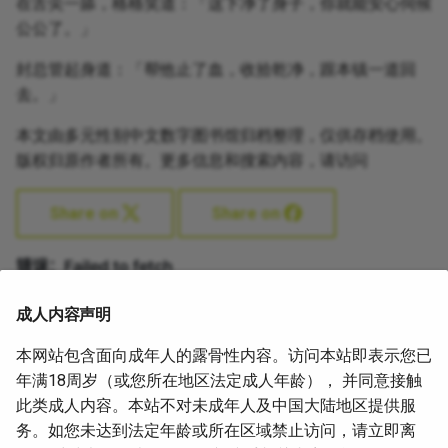
在舌尖一舔，格格笑道：「这下净了身子，你就能安心伺候
公公了。」
封总管起身道：「帮他止了血，收拾乾净，跟本镇一道回
去。」
本文由多元性别中文数字图书馆归档整理，仅供存档使用。
版权归原作者所有。更多信息和搜索内容，请访问
Share on
Share on
成人内容声明
本网站包含面向成年人的露骨性内容。访问本站即表示您已
年满18周岁（或您所在地区法定成人年龄）， 并同意接触
此类成人内容。本站不对未成年人及中国大陆地区提供服
务。如您未达到法定年龄或所在区域禁止访问，请立即离