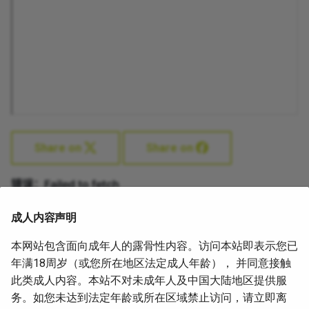
Share on
Share on
成人内容声明
本网站包含面向成年人的露骨性内容。访问本站即表示您已
年满18周岁（或您所在地区法定成人年龄）， 并同意接触
此类成人内容。本站不对未成年人及中国大陆地区提供服
务。如您未达到法定年龄或所在区域禁止访问，请立即离