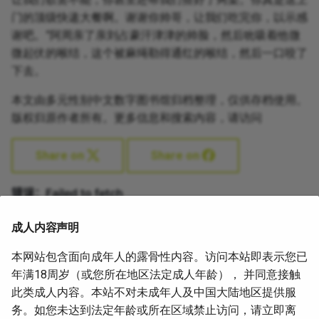
门的顶级快递大餐啊。谢谢你帅哥，让我们吃完你，以示感
谢吧。”阿周亲了亲刘占豪汗津津的帅脸，然后吮吸着他微
微起伏的喉结，这个被麻绳勒得通红的喉结，然后一口咬了
下去。
本文由多元性别中文数字图书馆归档整理，仅供存档使用。
版权归原作者所有。更多信息和搜索内容，请访问
Share on
Share on
成人内容声明
本网站包含面向成年人的露骨性内容。访问本站即表示您已
年满18周岁（或您所在地区法定成人年龄）， 并同意接触
此类成人内容。本站不对未成年人及中国大陆地区提供服
务。如您未达到法定年龄或所在区域禁止访问，请立即离