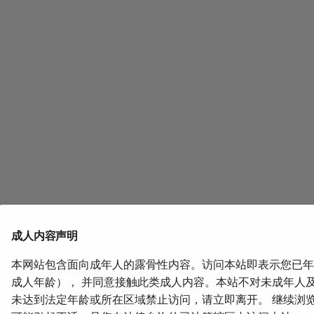
成人内容声明
本网站包含面向成年人的露骨性内容。访问本站即表示您已年
成人年龄）， 并同意接触此类成人内容。本站不对未成年人
未达到法定年龄或所在区域禁止访问，请立即离开。 继续浏