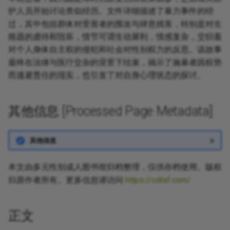
护人员开始讨论类似经历。文件详细描述了暴力事件的经
过，其中包括群体对受害者的围攻与肆意残害，特别是对生
殖器的虐待和毁坏，情节可谓生动犀利，情感复杂，交织着
对个人身体自主权的侵犯和社会对性别权力的反思。该故事
最终在法律与医疗交杂的背景下结束，揭示了施暴者因权势
而逃避责任的现实，也引发了对自身心理状态的探讨。
其他信息 [Processed Page Metadata]
其他信息
本文由多元性别成人图书馆归档整理，仅供存档使用。版权
归原作者所有。更多信息请访问
https://cdtsf.com/
正文