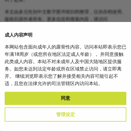
本文由多元性别中文数字图书馆归档整理，仅供存档使用。
版权归原作者所有。更多信息和搜索内容，请访问
Share on
Share on
成人内容声明
本网站包含面向成年人的露骨性内容。访问本站即表示您已
年满18周岁（或您所在地区法定成人年龄）， 并同意接触
此类成人内容。本站不对未成年人及中国大陆地区提供服
务。如您未达到法定年龄或所在区域禁止访问，请立即离
开。 继续浏览即表示您了解并接受相关内容可能引起不
适，且您在法律允许的司法管辖区内访问本站。
同意
下一页
管理设定
芳璃