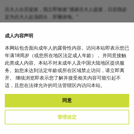
吕大人出言提拔，我立即致谢:“感谢吕大人提拔，日后我必
定为吕大人赴汤蹈火，肝脑涂地。“
吕不韦笑说:“好！“又道:据闻贤侄一次机遇，修练黄帝内经。
成人内容声明
“
本网站包含面向成年人的露骨性内容。访问本站即表示您已
我与义父被吓至蹲倒地上，黄帝内经乃皇室宏宝。盗练黄帝
年满18周岁（或您所在地区法定成人年龄）， 并同意接触
内经是抄家死罪。吕不韦忙扶起义父道:“误会了！误会了！
此类成人内容。本站不对未成年人及中国大陆地区提供服
我只是好奇收练黄帝内经成果，并无他意。“
务。如您未达到法定年龄或所在区域禁止访问，请立即离
我与义父，吕不韦等人步往后园。我脱掉黑色武士服及武士
开。 继续浏览即表示您了解并接受相关内容可能引起不
连胯裤，露出一身精练肌肉，武者般的健硕身材。全身只余
适，且您在法律允许的司法管辖区内访问本站。
一条犊鼻裤，裤胯处隆隆挺起。若隐若现的硕大阳物。
同意
我隔着犊鼻裤，套弄胯下巨物，吸纳数息，尺长巨懦溲勃
起，犊鼻裤已不能包容那完全兴奋的巨物，我拉低退去犊鼻
管理设定
裤。双手仍不断套弄巨拧Ｄゲ了洞蟮墓晖贰Ｕ支巨牛一柱擎
天，紧贴肌节分明的腹肌。