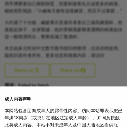
用手擠壓著自己兩顆卵蛋，想要刺激睾丸分泌更多的精液。
楊校長對我說：“小臧每天都有這樣練習，而且不沾葷腥……”
大約過了十分鐘，臧健軍示意著侍者拿出三個高腳酒杯，然
後挺起身子，全身緊繃，他的香檳酒參雜著濃稠的精液如決
堤一般噴湧而出，整整裝滿三隻酒杯。
本文由多元性别中文数字图书馆归档整理，仅供存档使用。
版权归原作者所有。更多信息和搜索内容，请访问
Share on
Share on
成人内容声明
本网站包含面向成年人的露骨性内容。访问本站即表示您已
年满18周岁（或您所在地区法定成人年龄）， 并同意接触
此类成人内容。本站不对未成年人及中国大陆地区提供服