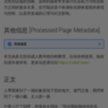
元性别议题的范畴。这样的题材常常探讨社会权力与性别权
力之间的复杂关系，也可能涉及个体身份在群体面前的表现
与控制，以及所造成的心理与社交影响。
其他信息 [Processed Page Metadata]
其他信息
本文由多元性别成人图书馆归档整理，仅供存档使用。版权
归原作者所有。更多信息请访问
https://cdtsf.com/
正文
人帶我來到了一個好象是地下室的地方。進門之後，我們來
到了一個小廳。主人跟一個
什麽人打了招呼，然後命令我說：“現在開始脫掉你的衣