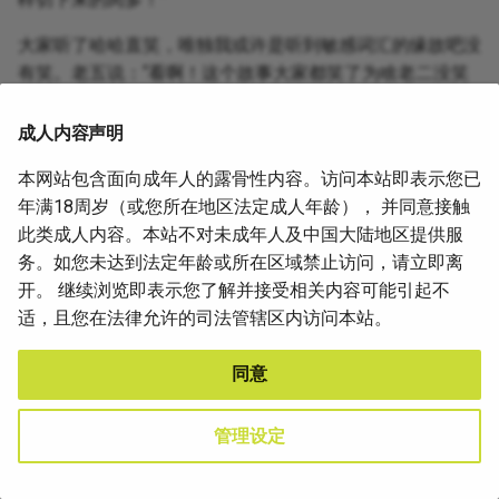
大家听了哈哈直笑，唯独我或许是听到敏感词汇的缘故吧没
有笑。老五说：“看啊！这个故事大家都笑了为啥老二没笑
呢？可能是小六子讲得还是不好笑吧！”本来就很胖的老四
嘴里塞了满满的肉，帮腔道：“主人公要是换成我们老二，
成人内容声明
把JB切下了足够两个人吃三天三夜的了！”老四的话随即引
本网站包含面向成年人的露骨性内容。访问本站即表示您已
起一顿爆笑。
年满18周岁（或您所在地区法定成人年龄）， 并同意接触
老三大京巴说道：“小六讲的故事不好笑，我给大家讲一
此类成人内容。本站不对未成年人及中国大陆地区提供服
个，保证大家笑翻天。”老三清了清嗓子：从前有这么一家
务。如您未达到法定年龄或所在区域禁止访问，请立即离
数代单传，好不容易儿子娶了媳妇，家里老人相当高兴。因
开。 继续浏览即表示您了解并接受相关内容可能引起不
为是民风淳朴的农村，当妈的怕儿子不懂那个，就趴在门口
适，且您在法律允许的司法管辖区内访问本站。
听屋里的动静。正巧赶上儿子喝多了酒，鞋带系成死扣打不
开了，怎么脱鞋都脱不下来，嘴里念叨着：“怎么拔不出来
同意
了？”媳妇着急了递上一把小刀说：“用刀把它挑断就拔出来
了！”当妈的在外一听着急了，使劲敲门说：“孩子啊！在上
管理设定
面抹点油就好了，千万不要切JB啊，切了JB我就抱不着孙
子了。”