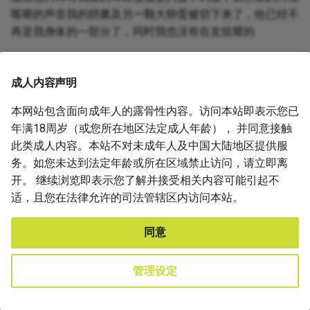
喀嚓的声音我的阴囊及另一颗大卵蛋被切下来了，他已经不
再是我身体的一部分了，同时我也没有在友炫耀的
了，就因为再次看到我被切下的大脚白袜结实带有些性感腿
毛的长小腿以及阉割受到的刺激，切下去的当下我再次射精
成人内容声明
了，眼看剩下一颗的大卵蛋在桌上滑动著出力，想射出最后
本网站包含面向成年人的露骨性内容。访问本站即表示您已
一到的精液，但为时已晚只能本身抽动而已，而我
年满18周岁（或您所在地区法定成人年龄）， 并同意接触
的大阴茎也只能不停流出体内没有精虫的精液，因为两颗大
此类成人内容。本站不对未成年人及中国大陆地区提供服
卵蛋都被阉割了。
务。如您未达到法定年龄或所在区域禁止访问，请立即离
开。 继续浏览即表示您了解并接受相关内容可能引起不
建雄捡起我的卵蛋将他放在膝盖骨上，和那杯砸碎厚的卵黄
适，且您在法律允许的司法管辖区内访问本站。
端了起来，放在展示柜中，前面写著第一杯射过十几次的精
液，男人的精华第二杯精华中的精华(
同意
卵黄) 营养圣品第三个男人精华的泉源( 5 厘米卵蛋)
管理设定
以及保护卵蛋膝盖骨上的韧带，供现场观众拍照纪念，拍完
照后孟哲用针筒吸出杯中一半的卵黄放在旁边，走了过来，