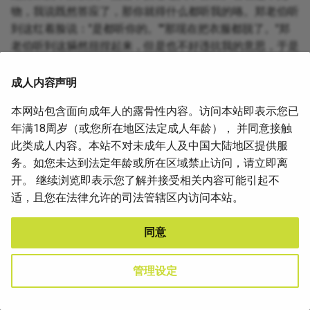
物，我说既然答应了，那你就得什么都听我的咯。郑老伯听
到这红着脸说："是都听你的。""那现在把衣服都脱了。"郑
老伯听到这膈然扭捏起来，但是也不好违抗我的意思，于是
慢慢的解开了上衣的扣子露出小麦色健康的皮肤，结实的胸
膛看得出老伯是多么的健康，些许白色的胸毛在老伯的胸膛
成人内容声明
点缀着十分好看，微微凸起的小肚子也显示着岁月不饶人，
本网站包含面向成年人的露骨性内容。访问本站即表示您已
再强壮的人也有老去的时候，老伯脱掉自己的鞋和袜子，露
年满18周岁（或您所在地区法定成人年龄）， 并同意接触
出结实的脚板，然后解开了腰间的绳子，裤子直接滑了下
此类成人内容。本站不对未成年人及中国大陆地区提供服
来，郑老伯没有穿内裤，于是他的宝贝直接就裸露在空气，
务。如您未达到法定年龄或所在区域禁止访问，请立即离
老伯的下体覆盖着厚实的阴毛，那根巨龙软绵绵的搭拉着，
开。 继续浏览即表示您了解并接受相关内容可能引起不
没起来就有10厘米长，粗大概像只面杖吧，龟头没有包皮
适，且您在法律允许的司法管辖区内访问本站。
盖着，像一朵可爱的蘑菇云一样，马眼倒是挺大的，下面的
阴囊饱满厚实，头包裹着两颗个头如同鸡蛋般的睾丸，看着
同意
这副硕大的生殖器，再看看整个老人是个多么和谐，多么可
爱的尤物啊，此时的老人闭着眼睛站在那，不敢看我，可能
他的心还是不敢相信自己会赤身裸体在一个陌生人面前吧。
管理设定
我说道："睁开眼睛过来。"听到这老伯睁开眼睛默默的走过
来，我起身捡起郑老伯丢在地上的绳子，要他把手放到背后