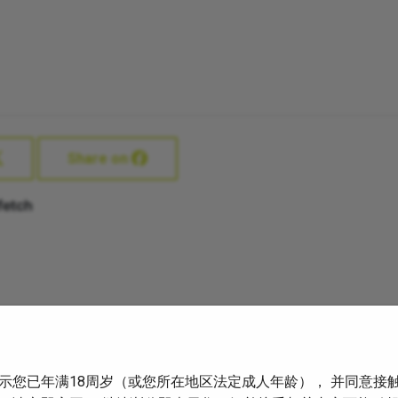
Share on
示您已年满18周岁（或您所在地区法定成人年龄）， 并同意接