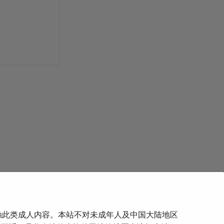
触此类成人内容。本站不对未成年人及中国大陆地区
下一页