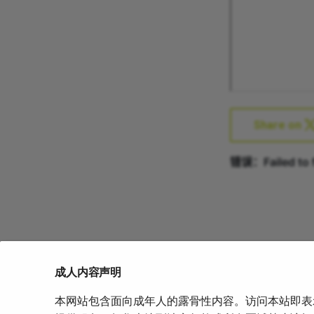
Share on
成人内容声明
本网站包含面向成年人的露骨性内容。访问本站即表
上一页