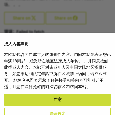
场。 。 。
Share on
Share on
成人内容声明
本网站包含面向成年人的露骨性内容。访问本站即表示您已
年满18周岁（或您所在地区法定成人年龄）， 并同意接触
此类成人内容。本站不对未成年人及中国大陆地区提供服
务。如您未达到法定年龄或所在区域禁止访问，请立即离
开。 继续浏览即表示您了解并接受相关内容可能引起不
下一页
适，且您在法律允许的司法管辖区内访问本站。
李俊猛之死
同意
多元性别成人图书馆 2025
Made with
Material for MkDocs
管理设定