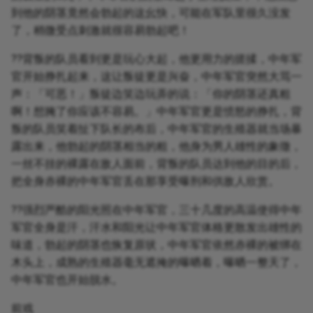
到他的阴茎竟然会勃起的这幺快，可能在军队里很久没发
了，稍微受点刺激就很容易勃起吧！
??背叛的队员看到更是玩心大起，他更用力的搓揉，中年军
官开始挣扎起来，这让叛徒更是兴奋，中年军官突然大骂一
声：「可恶！」叛徒边笑边玩弄的说：「你的阴茎还真粗
啊！想腌了你应该不容易。」中年军官更是愤怒的挣扎，背
叛的队员笑着扯下队长的布后，中年军官的生殖器就当场暴
露出来，他勃起的阴茎相当的粗，他身为男人雄性的象徵，
一丝不挂的裸露在敌人面前，背叛的队员达到他的目的后，
把全身赤裸的中年军官丢在那享受曝刑和供敌人欣赏。
??强烈严酷的阳光照在中年军官，三十几度的高温使得中年
军官全身是汗，汗水和阳光让中年军官体格更散发出雄性的
味道，勃起的阴茎也恢复原状，中年军官依然赤裸的被绑在
木头上，成熟的生殖器毫无遮掩的曝晒着，曝晒一整天了，
中年军官也开始脱水。
前戏