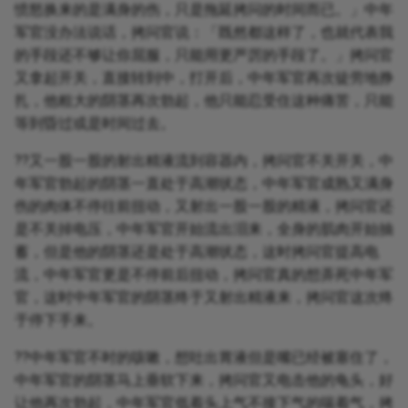
愤怒换来的是满身的伤，只是拖延拷问的时间而已。」中年
军官没办法说话，拷问官说：「既然都这样了，也就代表我
的手段还不够让你屈服，只能用更严厉的手段了。」拷问官
又拿起开关，直接转到中，打开后，中年军官再次徒劳地挣
扎，他粗大的阴茎再次勃起，他只能忍受住这种痛苦，只能
等到昏过或是时间过去。
??又一股一股的射出精液流到容器内，拷问官不关开关，中
年军官勃起的阴茎一直处于高潮状态，中年军官成熟又满身
伤的肉体不停往前扭动，又射出一股一股的精液，拷问官还
是不关掉电压，中年军官开始流出泪来，全身的肌肉开始抽
蓄，但是他的阴茎还是处于高潮状态，这时拷问官提高电
流，中年军官更是不停前后扭动，拷问官真的想弄死中年军
官，这时中年军官的阴茎终于又射出精液来，拷问官这次终
于停下手来。
??中年军官不时的咳嗽，想吐出胃液但是嘴已经被塞住了，
中年军官的阴茎马上垂软下来，拷问官又电击他的龟头，好
让他再次勃起，中年军官低着头上气不接下气的喘着气，拷