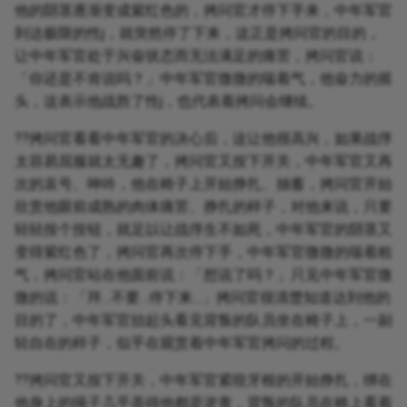
他的阴茎逐渐变成紫红色的，拷问官才停下手来，中年军官
到达极限的性j，就突然停了下来，这正是拷问官的目的，
让中年军官处于兴奋状态而无法满足的痛苦，拷问官说：
「你还是不肯说吗？」中年军官微微的喘着气，他奋力的摇
头，这表示他战胜了性j，也代表着拷问会继续。
??拷问官看看中年军官的决心后，这让他很高兴，如果战俘
太容易屈服就太无趣了，拷问官又按下开关，中年军官又再
次的哀号、呻吟，他在椅子上开始挣扎、抽蓄，拷问官开始
欣赏他眼前成熟的肉体痛苦、挣扎的样子，对他来说，只要
轻轻按个按钮，就足以让战俘生不如死，中年军官的阴茎又
变得紫红色了，拷问官再次停下手，中年军官微微的喘着粗
气，拷问官站在他面前说：「想说了吗？」只见中年军官微
微的说：「拜…不要…停下来…」拷问官很清楚知道达到他的
目的了，中年军官抬起头看见背叛的队员坐在椅子上，一副
轻自在的样子，似乎在观赏着中年军官拷问的过程。
??拷问官又按下开关，中年军官紧咬牙根的开始挣扎，绑在
他身上的绳子几乎弄得他都是淤青，背叛的队员在椅上看着