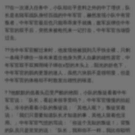
??在一次潜入任务中，小队却出乎意料之外的中了埋伏，队
长是名陆军战队身经百战的中年军官，赫然发现小队中有背
叛者，中年军官最后也只能乖乖束手就擒，敌军反绑住中年
军官的双手后，突然来被枪托来一记打击，中年军官当场昏
过去。
??当中年军官醒过来时，他发现他被脱到几乎快全裸，只剩
一条绳子绑住一块布来遮住他身为男人自豪的雄性器官，中
年军官双手双脚用绳子绑在x型的木头上，阳光的折色下，
中年军官的肌肉更显的迷人，虽然六块肌不是很明显，但是
中年军官的体格却不时散发出雄性的味道。
? ?他默默的低着头忍受严酷的艳阳，小队的叛徒看着中年
军官说：「队长，看起来很享受吗？」中年军官慢慢的抬起
头，冷冷的看着小队的叛徒说：「其他人呢？」叛徒笑着
说：「我们只需要知道队长才知道的事，其他人留着也没
用。」中年军官气愤的骂说：「你这个无耻的叛徒！」背叛
的队员只是笑笑的说：「队长，我和你不一样，我比你聪明