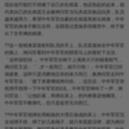
现在他可能巴不得腌了自己的生殖器，他还勃起的起来，就
代表自己的生殖器又会被拷问官当玩具或实验品玩弄，队员
越来越用力，希望中年军官自豪的生殖器再射出精液，中年
军官的身体不断往后仰，在阴茎过度操弄得痛苦中，终于射
出了非常稀的精液。
??这一发精液直接射到队员的手上，队员直接抹在中年军官
的脸上，拷问官看到中年军官的阴茎马上的垂软下去说：
「这样就软掉…」中年军官在椅子上满身大汗的喘着粗气，
拷问官又说：「…才一发而已，就不行啦！」中年军官已经
很疲惫，这样只是消磨他仅存的体力而已，换拷问官走到中
年军官说：「接下来要继续拷问你。」说完后，中年军官突
然用手指弹一下中年军官的G丸，中年军官呻吟了一声，拷
问官说：「让他趴着，再绑在床上，把内裤塞进他嘴里。」
中年军官不断挣扎，但只是徒劳无功而已。
??中年军官就绑在用粗操的大理石做成的床上，中年军官完
全动弹不得，绑了好几条绳子，就只有屁股没绑，因为拷问