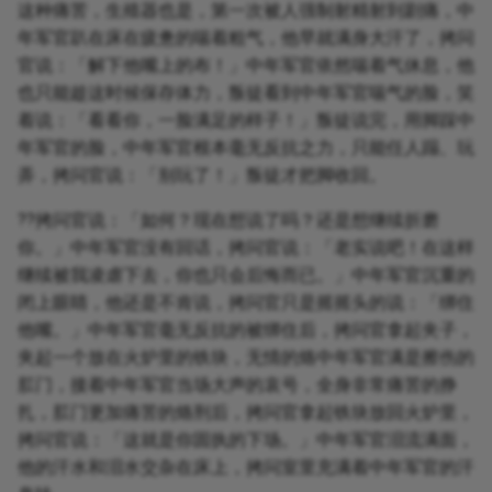
这种痛苦，生殖器也是，第一次被人强制射精射到剧痛，中
年军官趴在床在疲惫的喘着粗气，他早就满身大汗了，拷问
官说：「解下他嘴上的布！」中年军官依然喘着气休息，他
也只能趁这时候保存体力，叛徒看到中年军官喘气的脸，笑
着说：「看看你，一脸满足的样子！」叛徒说完，用脚踩中
年军官的脸，中年军官根本毫无反抗之力，只能任人蹋、玩
弄，拷问官说：「别玩了！」叛徒才把脚收回。
??拷问官说：「如何？现在想说了吗？还是想继续折磨
你。」中年军官没有回话，拷问官说：「老实说吧！在这样
继续被我凌虐下去，你也只会后悔而已。」中年军官沉重的
闭上眼睛，他还是不肯说，拷问官只是摇摇头的说：「绑住
他嘴。」中年军官毫无反抗的被绑住后，拷问官拿起夹子，
夹起一个放在火炉里的铁块，无情的烙中年军官满是擦伤的
肛门，接着中年军官当场大声的哀号，全身非常痛苦的挣
扎，肛门更加痛苦的烙刑后，拷问官拿起铁块放回火炉里，
拷问官说：「这就是你固执的下场。」中年军官泪流满面，
他的汗水和泪水交杂在床上，拷问室里充满着中年军官的汗