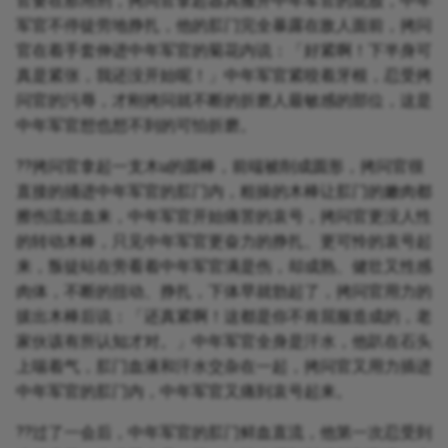
官要在那用刑，拷问官拿起器具搬开中年军官的屁股，中年
军官不停徒劳地挣扎，他的肛门完全暴露在敌人面前，拷问
官在着手套伸进中年军官的菊花内说：「好紧啊！下半身可
真是紧张，我还没开始呢！」中年军官紧咬着牙根，忍受拷
问官的污辱，才刚拷问就不断的折磨人最敏感的部位，这是
中年军官想也想不到的可怕折磨。
??拷问官拿起一支木u的圆棒，前端被削成圆形，拷问官很
直接的捅进中年军官的肛门内，粗操的木棒让肛门的嫩肉都
擦伤流出血来，中年军官开始痛苦的哀号，拷问官更没人性
的转动木棒，只见中年军官更奋力的挣扎、更可怜的哀号起
来，叛徒站在旁看着中年军官满是伤，却成熟、健壮又性感
肉体，不断的扭动、挣扎，下体早就勃起了，拷问官用力的
拔出木棒后说：「还真紧啊！这都是你不肯屈服造成的，老
家伙该有所认知才对。」中年军官全身是汗水，他趴在石头
上喘着气，肛门血液和汗水交杂在一起，拷问官又用力插进
中年军官的肛门内，中年军官又痛到哀号起来。
??过了一会后，中年军官的肛门鲜血直流，他第一次忍受到