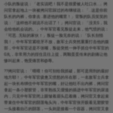
小队的叛徒说：「老实说吧！我不是很爱被人吐口水…」拷
问官拿起地上一块被拷问官踩过的布继续说：「…这是你前
队长的内裤，你拿去…塞进他的嘴里！」背叛的队员笑笑的
说：「这样他不就说不出话了！」拷问官说：「没关S，我
会给他机会说的。」中年军官看见叛徒走来，他气愤的说：
「可恶…无耻的家伙！」叛徒一脸无奈的说：「队长别怪
我！」中年军官紧咬牙不放，敌军士兵突然重重打击他的腹
部，中年军官还是不张嘴，叛徒突然一伸手抓住中年军官的
G丸，非常用力的捏住且往上提，两颗蛋蛋传来的剧痛让他
惨叫起来，饱受痛苦和@辱。
??拷问官说：「喂喂！你可别给我抓破，那可是用刑的最好
地方耶！」中年军官疲惫又愤怒的吊在那，一名敌军士兵拿
起一块长布绑住中年军官的嘴，好让他吐不出内裤，拷问官
拿起一条小塑胶管，非常熟练又缓慢的插进中年军官的尿道
内，只见中年军官闭上眼皱着眉头忍着痛，拷问官又拿起束
带束住中年军官的阴茎龟头沟，中年军官张开眼看见塑胶管
一头接着自己的阴茎，一头则是接着一个容器，拷问官又拿