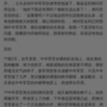
开。」士兵走到中年军官的身旁把他放下，叛徒走到拷问官
旁边说：「他的下面还有用吗？都射出这幺多了！」拷问官
笑笑的说：「这重要吗？不过他这把年纪还能射这幺多，还
有他那根粗大的阴茎，都让我很吃惊。」拷问官走到已经昏
倒中年军官旁，握住他瘫软的生殖器，检视一下是否有什幺
问题，阴囊因为药物而鼓起，阴茎射到肿起，应该还有勃起
的功能。
目的
??第2天，在牢房里，中年军官全裸的趴在地上，他全身的
肌肉酸痛，体力也耗尽，他那成熟的生殖器更不用说，垂软
而毫无生气的样子，敌军突然拿水泼醒中年军官，只见中年
军官咳了几声，意识胧蒙的缓慢的睁开眼睛，被泼醒后，士
兵拿起中年军官的内裤帮他穿上，把他带出牢房。
??中年军官再次回到拷问室里，他又被死绑在椅子上，依然
两腿开开，即使穿上了内裤，下半身还是明显凸起，而拷问
室里多出了一个正在烧的火炉，拷问官和叛徒走进来后，拷