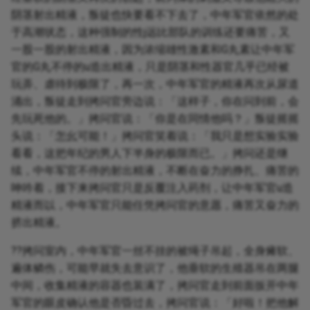
阴茎射出精液，叛徒也快要看不下去了，中年军官依然的处
于高潮状态，这种强制的性j远比部队的训练还要痛苦，又
一股一股的射出精液，因为浓缩雄性激素和G丸素让中年军
官的G丸不停的u造出精液，只是阴茎和性器官几乎已经被
玩弄、虐待到极限了，再一次，中年军官的精液再次从尿道
涌出，叛徒走到拷问官旁边说：「这样子，你在问到前，会
先玩死他的。」拷问官说：「你是在同情他吗？」叛徒摇摇
头说：「怎幺可能！」拷问官笑着说：「我只是想实验实验
看看，这把年纪的男人下半身的极限而已。」拷问还是继
续，中年军官不停的射出精液，不断在奋力的挣扎、痛苦的
呻吟着，接下来拷问官只是反覆注入药剂，让中年军官u造
精液而以，中年军官只能任凭拷问官的意愿，痛苦又奋力的
挤出精液。
??拷问室内，中年军官一丝不挂的被绳子吊起，全身瘫软、
遍体鳞伤，可能早就失去意识了，他垂软的生殖器吊在两腿
中间，收集精液的容器也装满了，拷问官走到前面扳开中年
军官的眼皮确认他是否昏过去，拷问官说：「好啦！把他解