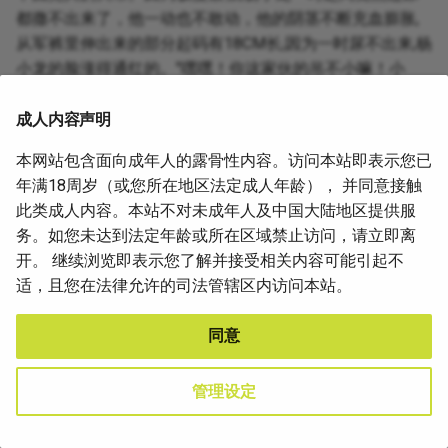
都撒不出来了，他一动也不敢动，他的阴茎不断充血膨胀,
从军裤里伸出来的部分起码有18CM长,因为一时尿不出来,杨
小龙的脸涨得通红的。"嘿嘿！你这家伙的吊不小嘛！小
子，你今年多大了？"犬太郎奸笑着。“21岁。”杨小龙窘迫
得满脸通红，不知道如何是好。
成人内容声明
犬太郎一听，心里特别不是滋味：“靠！这小子21岁就发育
本网站包含面向成年人的露骨性内容。访问本站即表示您已
得这么好，那玩意又粗又壮像根大香蕉，老子今年30岁了
年满18周岁（或您所在地区法定成人年龄）， 并同意接触
下面还跟牙签一样，太不公平了！我们大和民族才是最优秀
此类成人内容。本站不对未成年人及中国大陆地区提供服
的民族，怎么我的命根子总是比不上这些支那人啊？！”上
务。如您未达到法定年龄或所在区域禁止访问，请立即离
次白铁男的朱砂巨吊已经让他惭愧到死，今天这个年轻宪兵
开。 继续浏览即表示您了解并接受相关内容可能引起不
的大吊同样让他嫉妒不已。犬太郎恣意地抚摸着杨小龙健美
适，且您在法律允许的司法管辖区内访问本站。
的大腿。小龙毛茸茸的大吊正雄伟地挺立着, 犬太郎的贼手
忍不住摸了上去,小龙吊四周的阴毛也发育得非常茂盛,又长
同意
又密像茂密的黑森林。“不要摸我啊!!你到底想怎么样?”小龙
惊恐地望着这个变态的萝卜头，他的身子不由自主的颤抖起
管理设定
来。犬太郎顺着小龙的大吊把手伸进了他的内裤，像掏鸟窝
一样把小龙的鸟蛋（睾丸）掏了出来。小龙阴囊里的睾丸轮