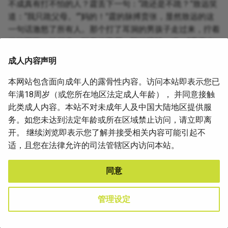
不成真有打不怕的人？霆丢下一句：“跪还是不跪？”致远笑
道：“我只跪父母。”“妈的！”霆的脉搏贲张，显然致远的这
一句话激怒了所有人。那个打了耳洞的男孩子走过来，拧着
他的下巴，抬起来，盯着他不屑一顾的眼睛，道：“看不出
你小子挺有骨气。”致远掠了他一白眼，将头转向一边。“王
成人内容声明
八蛋！”打了耳洞的男孩子狂怒叫道：“扒了他衣服！”几个
人冲上来，把致远摁在地上，制的制手，压的压脚，忙乱中
本网站包含面向成年人的露骨性内容。访问本站即表示您已
有人脱他的休闲鞋，有人抽他的皮带，尽管他在一直奋力挣
年满18周岁（或您所在地区法定成人年龄）， 并同意接触
扎着，但不出两分钟，他便被扒得只剩了蓝色内裤。人散开
此类成人内容。本站不对未成年人及中国大陆地区提供服
了些，霆将他揪起来，他的头发被霆扯住了，头微微向后
务。如您未达到法定年龄或所在区域禁止访问，请立即离
仰，脖子的轮廓非常清晰，喉结在用力的鼓动。“啪啪”两记
开。 继续浏览即表示您了解并接受相关内容可能引起不
耳光，可惜他已经麻木了，没有知觉，依旧从脸面漾出些许
适，且您在法律允许的司法管辖区内访问本站。
嘲讽的笑意。霆暴怒，把他推在墙上。“客气什么，扒光！”
那个打耳洞的男孩冲过来抓住他裤头，致远还想反抗，两手
同意
死死护着自己的最后防线，霆照着他小腹一拳，他便痛得捧
住了肚子，手刚松开，内裤便遭扯下去，可怜的私处曝光于
管理设定
灯下。本来在男孩子之间一丝不挂是件很平常的事情，热天
经常有光着的在宿舍之间晃荡。但在此刻，一丝不挂意味着