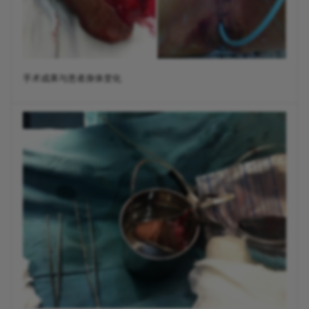
手术成果与患者身体变化