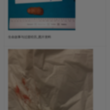
生命故事与过渡经历_图片资料