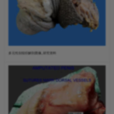
多元性别组织解剖图像_研究资料