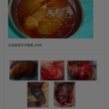
生殖健康手术图像_2008