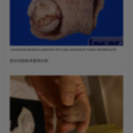
部分切除标本案例分析