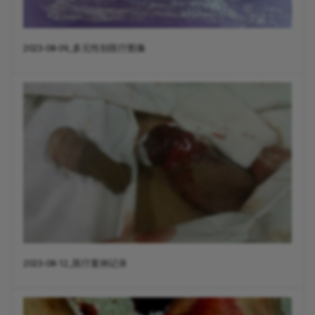
2023-08-09_多元性别医疗图像
2023-08-12_医疗案例记录