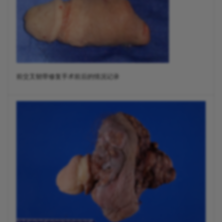
前交叉韧带修复手术前后的情况记录