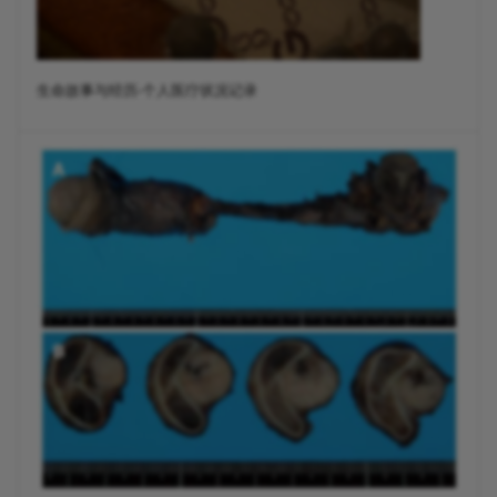
生命故事与经历-个人医疗状况记录