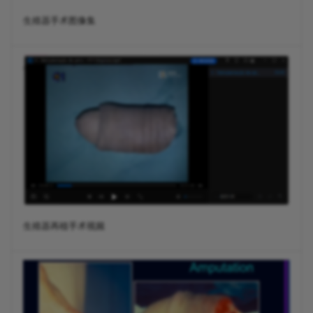
生殖器手术图像集
生殖器再植手术视频