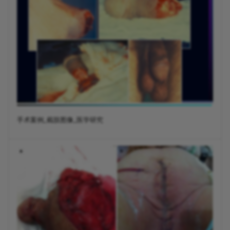
手术案例_截肢图像_医学研究