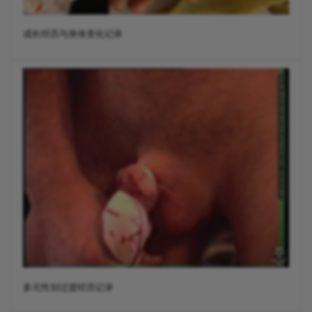
成长经历与身体变化记录
多元性别过渡经历记录