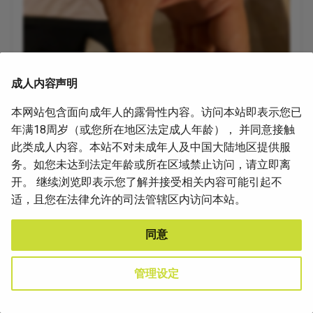
成人内容声明
本网站包含面向成年人的露骨性内容。访问本站即表示您已
年满18周岁（或您所在地区法定成人年龄）， 并同意接触
此类成人内容。本站不对未成年人及中国大陆地区提供服
图像_生命故事与过渡经历_2023
务。如您未达到法定年龄或所在区域禁止访问，请立即离
开。 继续浏览即表示您了解并接受相关内容可能引起不
适，且您在法律允许的司法管辖区内访问本站。
同意
管理设定