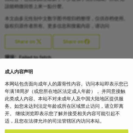
該能稍微回答上來一點什麼。
本文由多元性别中文数字图书馆归档整理，仅供存档使用。
版权归原作者所有。更多信息和搜索内容，请访问
Share on
Share on
成人内容声明
本网站包含面向成年人的露骨性内容。访问本站即表示您已
年满18周岁（或您所在地区法定成人年龄）， 并同意接触
此类成人内容。本站不对未成年人及中国大陆地区提供服
务。如您未达到法定年龄或所在区域禁止访问，请立即离
开。 继续浏览即表示您了解并接受相关内容可能引起不
下一页
适，且您在法律允许的司法管辖区内访问本站。
天才犯罪檔案2