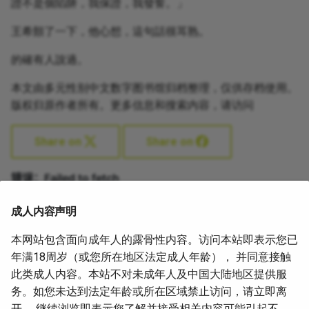
證不是個陷阱，我保證，我發誓。」
王希顫了一下，他心想，這句話很耳熟。
的確有人說過。
本文由多元性别中文数字图书馆归档整理，仅供存档使用。
版权归原作者所有。更多信息和搜索内容，请访问
Share on
Share on
成人内容声明
本网站包含面向成年人的露骨性内容。访问本站即表示您已
年满18周岁（或您所在地区法定成人年龄）， 并同意接触
此类成人内容。本站不对未成年人及中国大陆地区提供服
务。如您未达到法定年龄或所在区域禁止访问，请立即离
开。 继续浏览即表示您了解并接受相关内容可能引起不